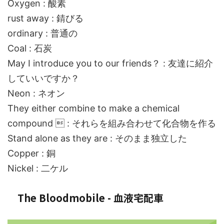
Oxygen : 酸素
rust away : 錆びる
ordinary : 普通の
Coal : 石炭
May I introduce you to our friends？ : 友達に紹介
していいですか？
Neon : ネオン
They either combine to make a chemical
compound  : それらを組み合わせて化合物を作る
Stand alone as they are : そのまま独立した
Copper : 銅
Nickel : 二ケル
The Bloodmobile - 血液宅配車