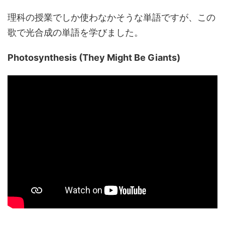
理科の授業でしか使わなかそうな単語ですが、この
歌で光合成の単語を学びました。
Photosynthesis (They Might Be Giants)