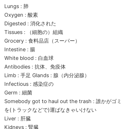
Lungs : 肺
Oxygen : 酸素
Digested : 消化された
Tissues : （細胞の）組織
Grocery : 食料品店（スーパー）
Intestine : 腸
White blood : 白血球
Antibodies : 抗体、免疫体
Limb : 手足 Glands : 腺（内分泌腺）
Infectious : 感染症の
Germ : 細菌
Somebody got to haul out the trash : 誰かがゴミ
を(トラックなどで)運ばなきゃいけない
Liver : 肝臓
Kidneys : 腎臓