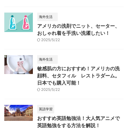
海外生活
アメリカの洗剤でニット、セーター、
おしゃれ着を手洗い洗濯したい！
2025/5/22
海外生活
敏感肌の方におすすめ！アメリカの洗
顔料、セタフィル レストラダーム。
日本でも購入可能！
2025/5/22
英語学習
おすすめ英語勉強法！大人気アニメで
英語勉強をする方法を解説！