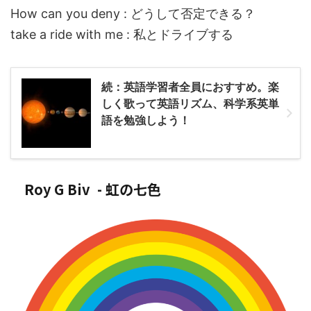
How can you deny : どうして否定できる？
take a ride with me : 私とドライブする
続：英語学習者全員におすすめ。楽
しく歌って英語リズム、科学系英単
語を勉強しよう！
Roy G Biv - 虹の七色