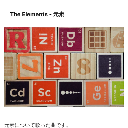
元素
The Elements -
元素について歌った曲です。