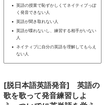
英語の授業で恥ずかしくてネイティブっぽ
く発音できない人
英語が聞き取れない人
英語が喋れないし、練習する相手がいない
人
ネイティブに自分の英語を理解してもらえ
ない人
[脱日本語英語発音] 英語の
歌を歌って発音練習しよ