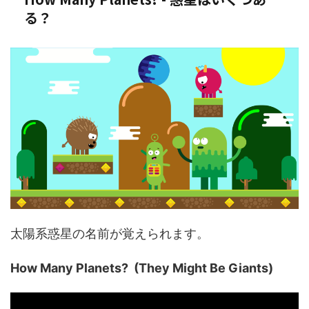
る？
太陽系惑星の名前が覚えられます。
How Many Planets? (They Might Be Giants)