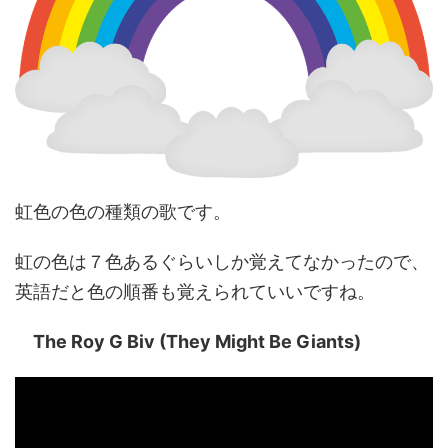
虹色の色の種類の歌です。
虹の色は７色あるぐらいしか覚えてなかったので、
英語だと色の順番も覚えられていいですね。
The Roy G Biv (They Might Be Giants)