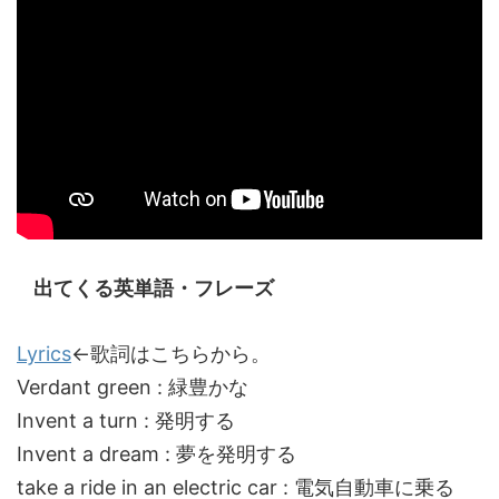
出てくる英単語・フレーズ
Lyrics
←歌詞はこちらから。
Verdant green : 緑豊かな
Invent a turn : 発明する
Invent a dream : 夢を発明する
take a ride in an electric car : 電気自動車に乗る