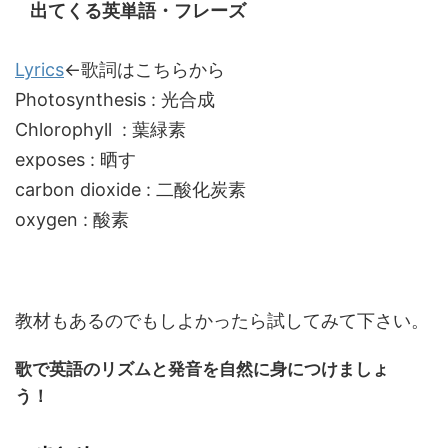
出てくる英単語・フレーズ
Lyrics
←歌詞はこちらから
Photosynthesis : 光合成
Chlorophyll : 葉緑素
exposes : 晒す
carbon dioxide : 二酸化炭素
oxygen : 酸素
教材もあるのでもしよかったら試してみて下さい。
歌で英語のリズムと発音を自然に身につけましょ
う！