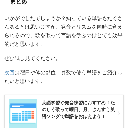
まとめ
いかがでしたでしょうか？知っている単語もたくさ
んあるとは思いますが、発音とリズムを同時に覚え
られるので、歌を歌って言語を学ぶのはとても効果
的だと思います。
ぜひ試し見てください。
次回
は曜日や体の部位、算数で使う単語をご紹介し
たいと思います。
英語学習や発音練習におすすめ！た
のしく歌って曜日、月、さんすう英
語ソングで単語をおぼえよう！