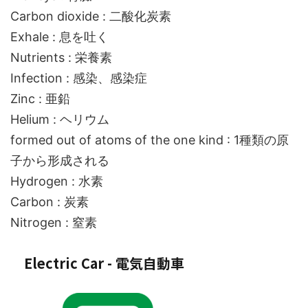
Carbon dioxide : 二酸化炭素
Exhale : 息を吐く
Nutrients : 栄養素
Infection : 感染、感染症
Zinc : 亜鉛
Helium : ヘリウム
formed out of atoms of the one kind : 1種類の原
子から形成される
Hydrogen : 水素
Carbon : 炭素
Nitrogen : 窒素
Electric Car - 電気自動車