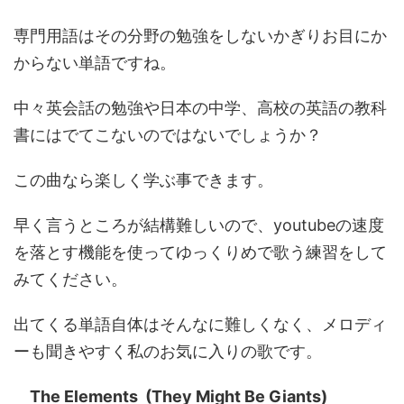
専門用語はその分野の勉強をしないかぎりお目にか
からない単語ですね。
中々英会話の勉強や日本の中学、高校の英語の教科
書にはでてこないのではないでしょうか？
この曲なら楽しく学ぶ事できます。
早く言うところが結構難しいので、youtubeの速度
を落とす機能を使ってゆっくりめで歌う練習をして
みてください。
出てくる単語自体はそんなに難しくなく、メロディ
ーも聞きやすく私のお気に入りの歌です。
The Elements (They Might Be Giants)