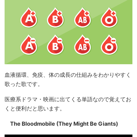
血液循環、免疫、体の成長の仕組みをわかりやすく
歌った歌です。
医療系ドラマ・映画に出てくる単語なので覚えてお
くと便利だと思います。
The Bloodmobile (They Might Be Giants)