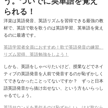
う。ついでに英単語を覚え
られる！
洋楽は英語発音、英語リズムを習得できる最強の教
材で、
英語で歌を歌うのは英語学習、英単語を覚え
るのに最適です。
英語学習者全員におすすめ！歌で英語発音の練習、
リズム習得、英語勉強をしよう！
しかも、英語をしゃべりたいけど、授業などでネイ
ティブの英語発音を人前で発音するのが恥ずかしく
てできなかったことってないですか？ ずっと日本
語英語発音から抜け出せない、という方もいらっし
ゃるでしょう。
英語サウンドを真似るのは恥ずかしい、けど歌なら