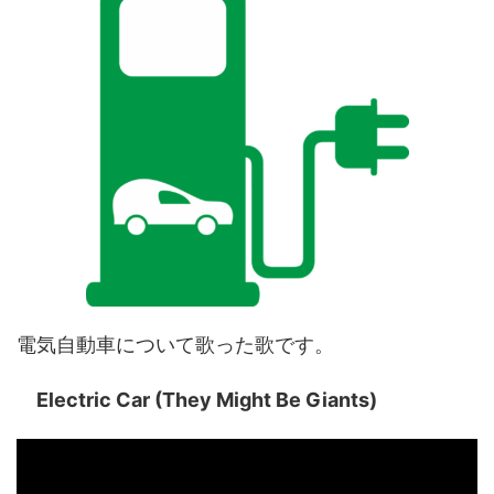
電気自動車について歌った歌です。
Electric Car (They Might Be Giants)