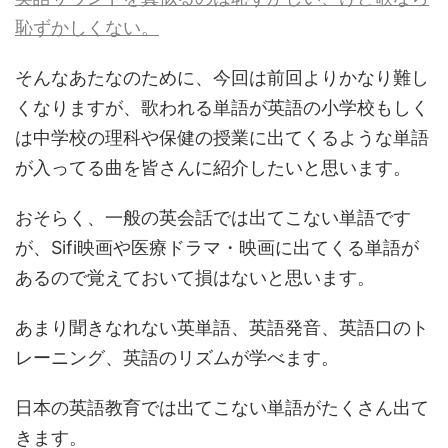
恥ずかしくない。
そんなあたなのために、今回は前回よりかなり難し
くなりますが、歌われる単語が英語の小学校もしく
は中学校の理科や保健の授業に出てくるような単語
が入ってる曲を皆さんに紹介したいと思います。
おそらく、一般の英会話では出てこない単語です
が、Sifi映画や医療ドラマ・映画に出てくる単語が
あるので覚えておいて損はないと思います。
あまり聞きなれない英単語、英語発音、英語口のト
レーニング、英語のリズムが学べます。
日本の英語教育では出てこない単語がたくさん出て
きます。