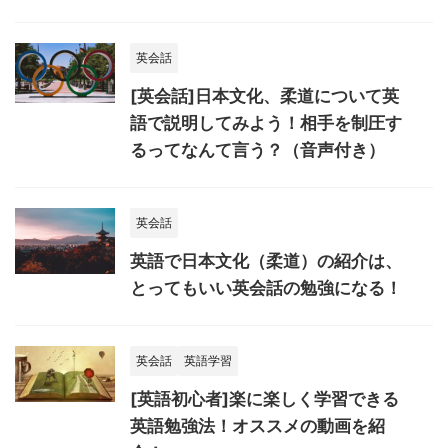
英会話
[英会話]日本文化、柔道について英
語で説明してみよう！相手を制圧す
るってなんて言う？（音声付き）
英会話
英語で日本文化（柔道）の紹介は、
とってもいい英会話の勉強になる！
英会話
英語学習
[英語初心者]楽に楽しく学習できる
英語勉強法！オススメの動画を紹