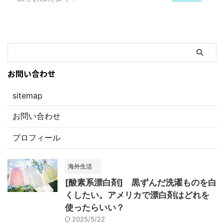
お問い合わせ
sitemap
お問い合わせ
プロフィール
海外生活
[酸素系漂白剤] 黒ずんだ洗濯ものを白
くしたい。アメリカで漂白剤はどれを
使ったらいい？
2025/5/22