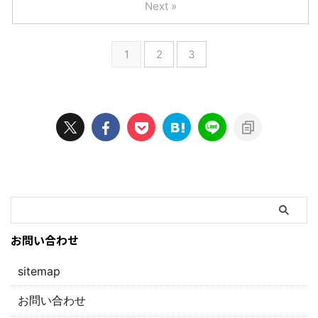
Next »
1
2
3
お問い合わせ
sitemap
お問い合わせ