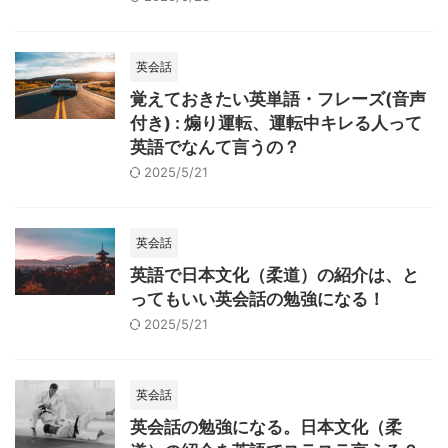
英会話
覚えておきたい英単語・フレーズ(音声
付き) : 煽り運転、運転中キレる人って
英語でなんて言うの？
2025/5/21
英会話
英語で日本文化（柔道）の紹介は、と
ってもいい英会話の勉強になる！
2025/5/21
英会話
英会話の勉強になる。日本文化（柔