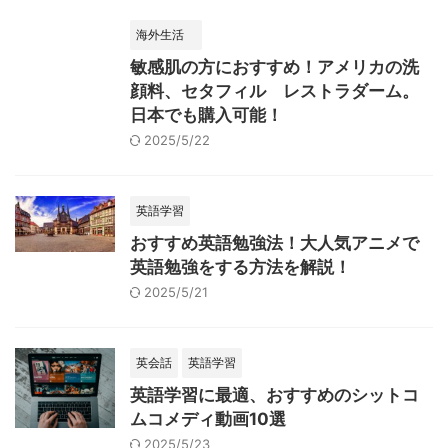
海外生活
敏感肌の方におすすめ！アメリカの洗
顔料、セタフィル レストラダーム。
日本でも購入可能！
2025/5/22
英語学習
おすすめ英語勉強法！大人気アニメで
英語勉強をする方法を解説！
2025/5/21
英会話
英語学習
英語学習に最適、おすすめのシットコ
ムコメディ動画10選
2025/5/23