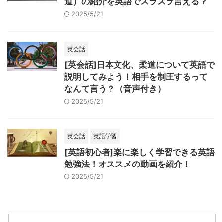
道）の紹介を英語でスラスラ言える？
2025/5/21
英会話
[英会話]日本文化、柔道について英語で
説明してみよう！相手を制圧するって
なんて言う？（音声付き）
2025/5/21
英会話
英語学習
[英語初心者]楽に楽しく学習できる英語
勉強法！オススメの動画を紹介！
2025/5/21