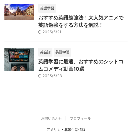
英語学習
おすすめ英語勉強法！大人気アニメで
英語勉強をする方法を解説！
2025/5/21
英会話
英語学習
英語学習に最適、おすすめのシットコ
ムコメディ動画10選
2025/5/23
お問い合わせ
プロフィール
アメリカ・北米生活情報