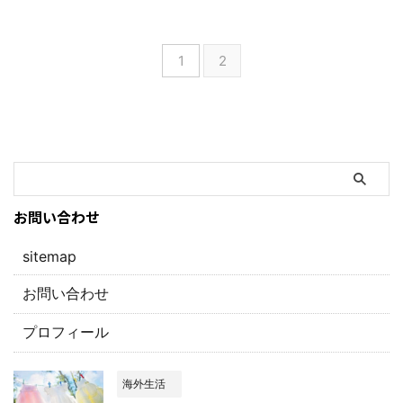
1
2
お問い合わせ
sitemap
お問い合わせ
プロフィール
海外生活