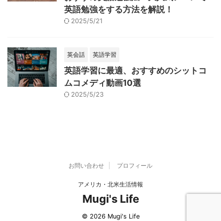
英語勉強をする方法を解説！
2025/5/21
英会話
英語学習
英語学習に最適、おすすめのシットコ
ムコメディ動画10選
2025/5/23
お問い合わせ
プロフィール
アメリカ・北米生活情報
Mugi's Life
© 2026 Mugi's Life