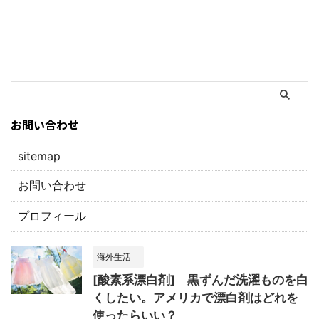
お問い合わせ
sitemap
お問い合わせ
プロフィール
海外生活
[酸素系漂白剤] 黒ずんだ洗濯ものを白
くしたい。アメリカで漂白剤はどれを
使ったらいい？