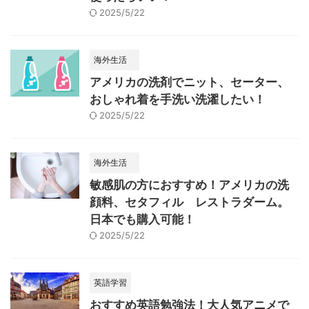
2025/5/22
海外生活
アメリカの洗剤でニット、セーター、
おしゃれ着を手洗い洗濯したい！
2025/5/22
海外生活
敏感肌の方におすすめ！アメリカの洗
顔料、セタフィル レストラダーム。
日本でも購入可能！
2025/5/22
英語学習
おすすめ英語勉強法！大人気アニメで