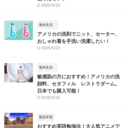
2025/5/22
海外生活
アメリカの洗剤でニット、セーター、
おしゃれ着を手洗い洗濯したい！
2025/5/22
海外生活
敏感肌の方におすすめ！アメリカの洗
顔料、セタフィル レストラダーム。
日本でも購入可能！
2025/5/22
英語学習
おすすめ英語勉強法！大人気アニメで