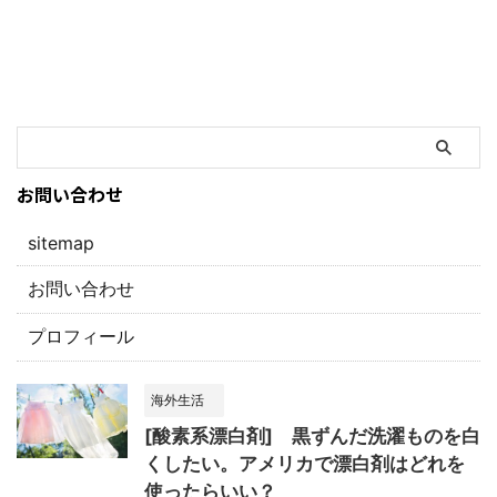
お問い合わせ
sitemap
お問い合わせ
プロフィール
海外生活
[酸素系漂白剤] 黒ずんだ洗濯ものを白
くしたい。アメリカで漂白剤はどれを
使ったらいい？