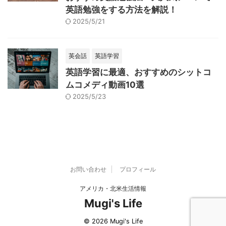
英語勉強をする方法を解説！
2025/5/21
英会話
英語学習
英語学習に最適、おすすめのシットコ
ムコメディ動画10選
2025/5/23
お問い合わせ
プロフィール
アメリカ・北米生活情報
Mugi's Life
© 2026 Mugi's Life